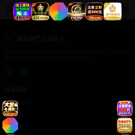
最新国产在线永久
最新国产在线永久
专注于提供最新国产热门电影电视剧免费在线观看服务， 高清流畅
播放，无插件，打造纯净的免费影视观看体验！
快速导航
首页推荐
精选剧情
热门动作
浪漫爱情