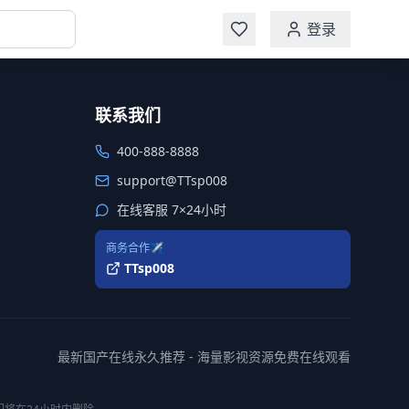
登录
联系我们
400-888-8888
support@TTsp008
在线客服 7×24小时
商务合作✈️
TTsp008
最新国产在线永久推荐 - 海量影视资源免费在线观看